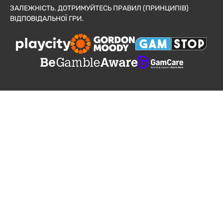
ЗАЛЕЖНІСТЬ. ДОТРИМУЙТЕСЬ ПРАВИЛ (ПРИНЦИПІВ)
ВІДПОВІДАЛЬНОЇ ГРИ.