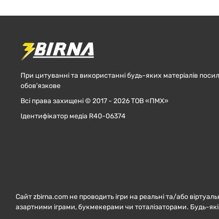
При цитуванні та використанні будь-яких матеріалів посил
обов'язкове
Всі права захищені © 2017 - 2026 ТОВ «ПМХ»
Ідентифікатор медіа R40-06374
Сайт zbirna.com не проводить ігри на реальні та/або віртуаль
азартними іграми, букмекерами чи тоталізаторами. Будь-які