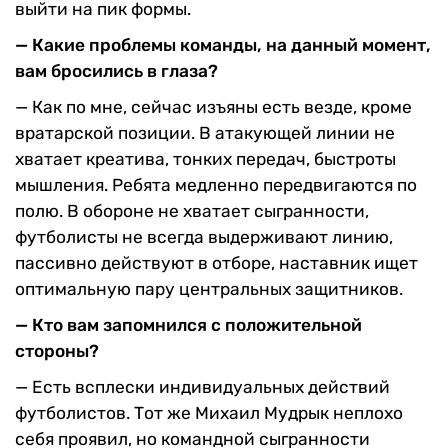
выйти на пик формы.
— Какие проблемы команды, на данный момент,
вам бросились в глаза?
— Как по мне, сейчас изъяны есть везде, кроме
вратарской позиции. В атакующей линии не
хватает креатива, тонких передач, быстроты
мышления. Ребята медленно передвигаются по
полю. В обороне не хватает сыгранности,
футболисты не всегда выдерживают линию,
пассивно действуют в отборе, наставник ищет
оптимальную пару центральных защитников.
— Кто вам запомнился с положительной
стороны?
— Есть всплески индивидуальных действий
футболистов. Тот же Михаил Мудрык неплохо
себя проявил, но командной сыгранности