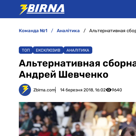
команда №1
аналітика
Альтернативная сбор
ТОП
ЕКСКЛЮЗИВ
АНАЛІТИКА
Альтернативная сборна
Андрей Шевченко
Zbirna.com
14 березня 2018, 16:02
9640