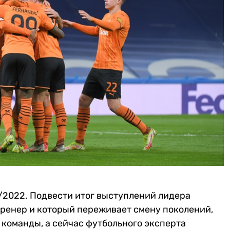
/2022. Подвести итог выступлений лидера
тренер и который переживает смену поколений,
команды, а сейчас футбольного эксперта