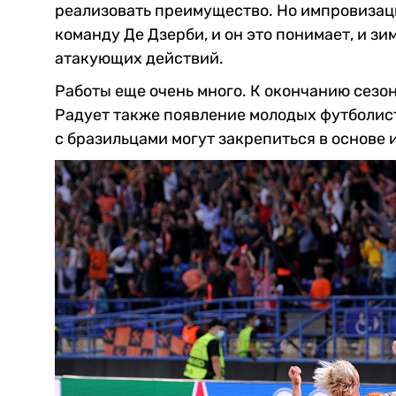
реализовать преимущество. Но импровизац
команду Де Дзерби, и он это понимает, и з
атакующих действий.
Работы еще очень много. К окончанию сезо
Радует также появление молодых футболист
с бразильцами могут закрепиться в основе 