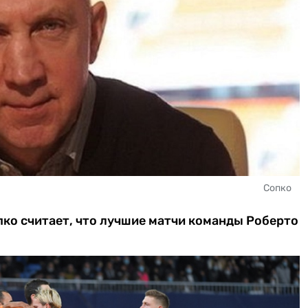
Сопко
ко считает, что лучшие матчи команды Роберто