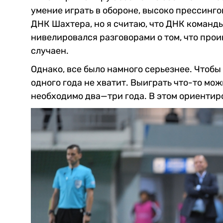
умение играть в обороне, высоко прессинго
ДНК Шахтера, но я считаю, что ДНК команд
нивелировался разговорами о том, что про
случаен.
Однако, все было намного серьезнее. Чтобы
одного года не хватит. Выиграть что-то мож
необходимо два—три года. В этом ориентир