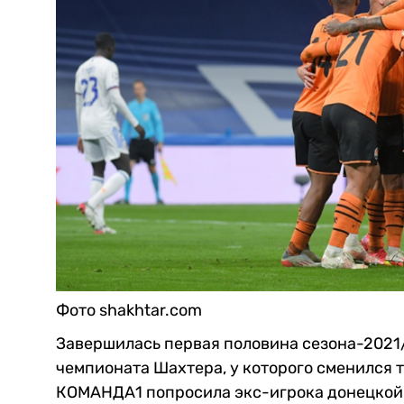
Фото shakhtar.com
Завершилась первая половина сезона-2021
чемпионата Шахтера, у которого сменился 
КОМАНДА1 попросила экс-игрока донецкой 