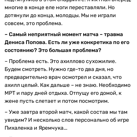
многие в конце еле ноги переставляли. Но
дотянули до конца, молодцы. Мы не играли
совсем, это проблема.
– Самый неприятный момент матча – травма
Дениса Попова. Есть ли уже конкретика по его
состоянию? Это большая проблема?
– Проблема есть. Это ахиллово сухожилие.
Будем смотреть. Нужно где-то два дня, но
предварительно врач осмотрел и сказал, что
ахилл целый. Как дальше – не знаю. Необходимо
МРТ и пару дней отдыха. Отпущу его домой, к
жене пусть слетает и потом посмотрим.
– Уже завтра второй матч, какой состав мы там
увидим? И несколько слов персонально об игре
Пихаленка и Яремчука...