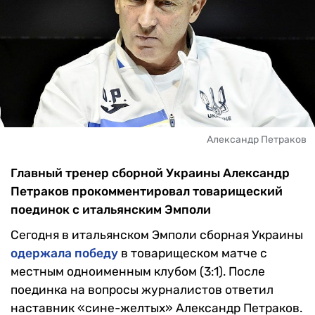
Александр Петраков
Главный тренер сборной Украины Александр
Петраков прокомментировал товарищеский
поединок с итальянским Эмполи
Сегодня в итальянском Эмполи сборная Украины
одержала победу
в товарищеском матче с
местным одноименным клубом (3:1). После
поединка на вопросы журналистов ответил
наставник «сине-желтых» Александр Петраков.