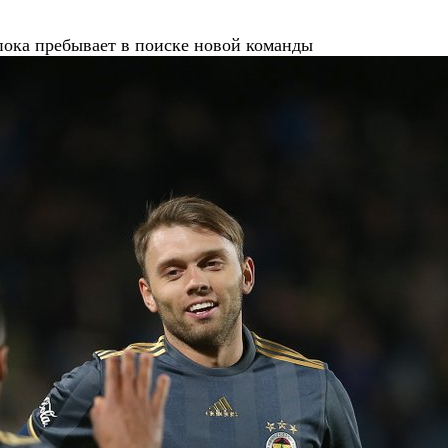
ока пребывает в поиске новой команды