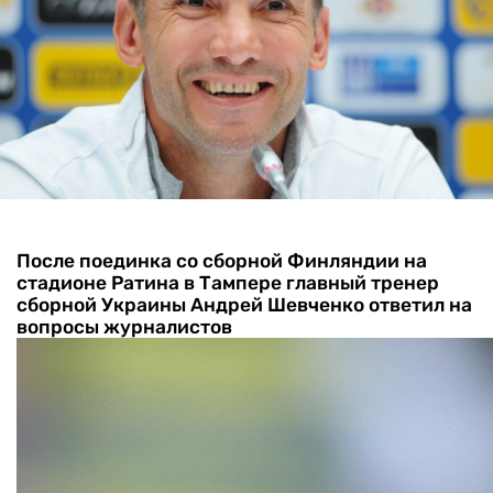
После поединка со сборной Финляндии на
стадионе Ратина в Тампере главный тренер
сборной Украины Андрей Шевченко ответил на
вопросы журналистов