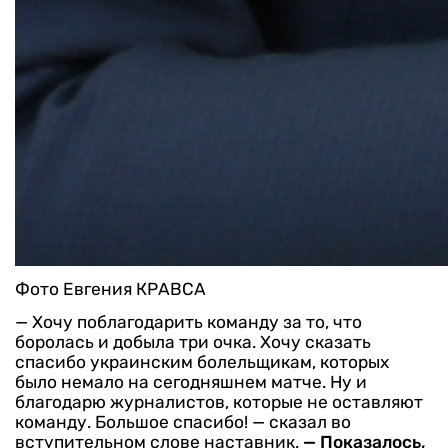
Фото Евгения КРАВСА
— Хочу поблагодарить команду за то, что
боролась и добыла три очка. Хочу сказать
спасибо украинским болельщикам, которых
было немало на сегодняшнем матче. Ну и
благодарю журналистов, которые не оставляют
команду. Большое спасибо! — сказал во
вступительном слове наставник.
— Показалось,