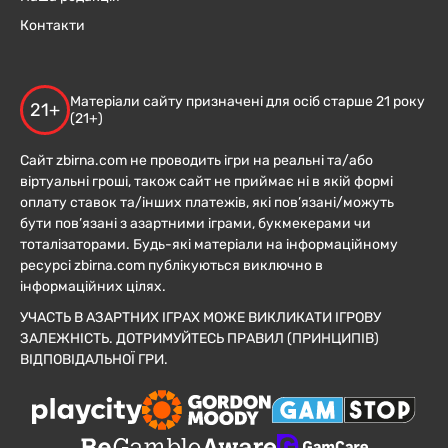
Контакти
Матеріали сайту призначені для осіб старше 21 року
21+
(21+)
Сайт zbirna.com не проводить ігри на реальні та/або
віртуальні гроші, також сайт не приймає ні в якій формі
оплату ставок та/інших платежів, які пов’язані/можуть
бути пов’язані з азартними іграми, букмекерами чи
тоталізаторами. Будь-які матеріали на інформаційному
ресурсі zbirna.com публікуються виключно в
інформаційних цілях.
УЧАСТЬ В АЗАРТНИХ ІГРАХ МОЖЕ ВИКЛИКАТИ ІГРОВУ
ЗАЛЕЖНІСТЬ. ДОТРИМУЙТЕСЬ ПРАВИЛ (ПРИНЦИПІВ)
ВІДПОВІДАЛЬНОЇ ГРИ.