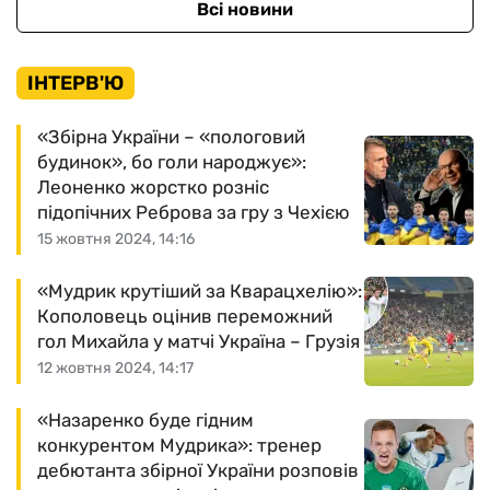
Всі новини
ІНТЕРВ'Ю
«Збірна України – «пологовий
будинок», бо голи народжує»:
Леоненко жорстко розніс
підопічних Реброва за гру з Чехією
15 жовтня 2024, 14:16
«Мудрик крутіший за Кварацхелію»:
Кополовець оцінив переможний
гол Михайла у матчі Україна – Грузія
12 жовтня 2024, 14:17
«Назаренко буде гідним
конкурентом Мудрика»: тренер
дебютанта збірної України розповів