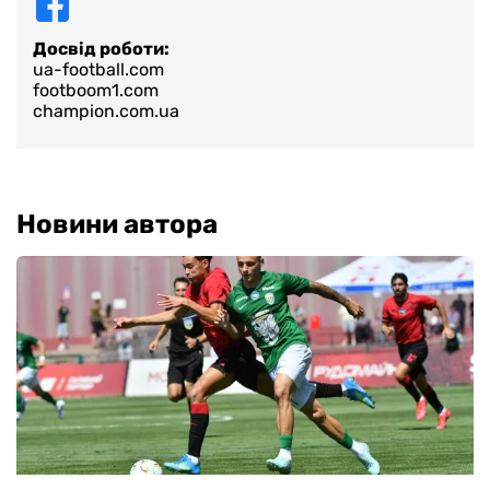
Досвід роботи:
ua-football.com
footboom1.com
champion.com.ua
Новини автора