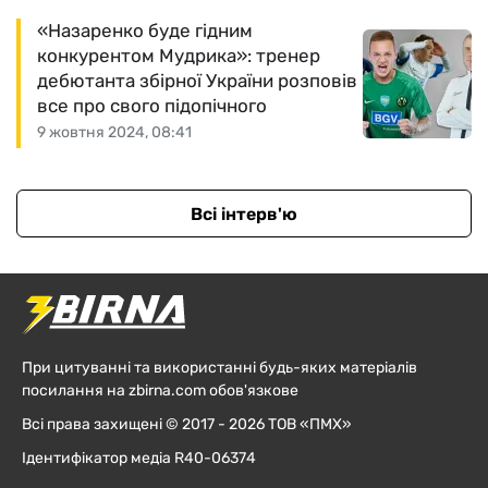
«Назаренко буде гідним
конкурентом Мудрика»: тренер
дебютанта збірної України розповів
все про свого підопічного
9 жовтня 2024, 08:41
Всі інтерв'ю
При цитуванні та використанні будь-яких матеріалів
посилання на zbirna.com обов'язкове
Всі права захищені © 2017 - 2026 ТОВ «ПМХ»
Ідентифікатор медіа R40-06374