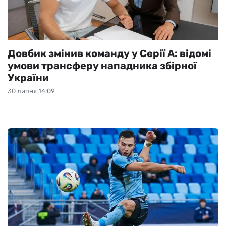
Довбик змінив команду у Серії А: відомі
умови трансферу нападника збірної
України
30 липня 14:09