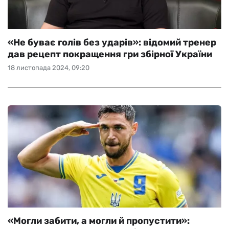
«Не буває голів без ударів»: відомий тренер
дав рецепт покращення гри збірної України
18 листопада 2024, 09:20
«Могли забити, а могли й пропустити»: