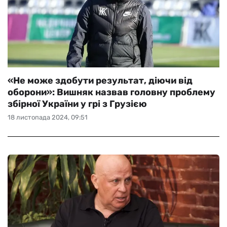
«Не може здобути результат, діючи від
оборони»: Вишняк назвав головну проблему
збірної України у грі з Грузією
18 листопада 2024, 09:51