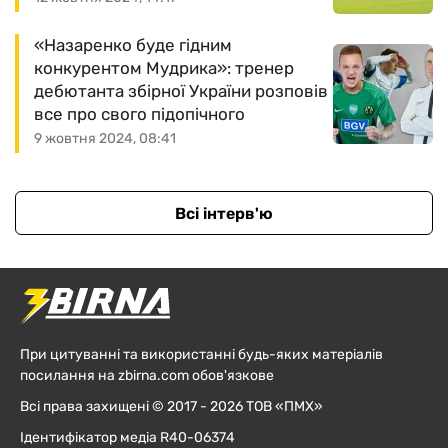
«Назаренко буде гідним
конкурентом Мудрика»: тренер
дебютанта збірної України розповів
все про свого підопічного
9 жовтня 2024, 08:41
Всі інтерв'ю
При цитуванні та використанні будь-яких матеріалів
посилання на zbirna.com обов'язкове
Всі права захищені © 2017 - 2026 ТОВ «ПМХ»
Ідентифікатор медіа R40-06374