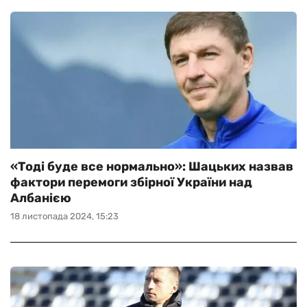
«Тоді буде все нормально»: Шацьких назвав
фактори перемоги збірної України над
Албанією
18 листопада 2024, 15:23