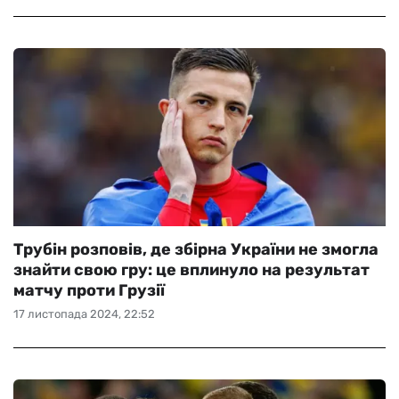
Трубін розповів, де збірна України не змогла
знайти свою гру: це вплинуло на результат
матчу проти Грузії
17 листопада 2024, 22:52