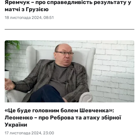
Яремчук – про справедливість результату у
матчі з Грузією
18 листопада 2024, 08:51
«Це буде головним болем Шевченка»:
Леоненко – про Реброва та атаку збірної
України
17 листопада 2024, 23:00