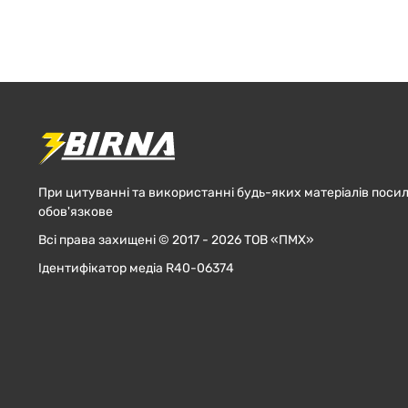
При цитуванні та використанні будь-яких матеріалів посил
обов'язкове
Всі права захищені © 2017 - 2026 ТОВ «ПМХ»
Ідентифікатор медіа R40-06374