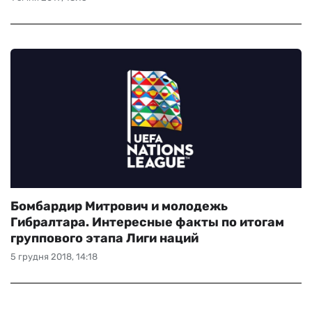
Бомбардир Митрович и молодежь
Гибралтара. Интересные факты по итогам
группового этапа Лиги наций
5 грудня 2018, 14:18