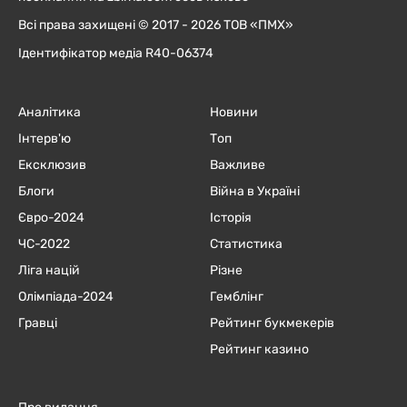
Всі права захищені © 2017 - 2026 ТОВ «ПМХ»
Ідентифікатор медіа R40-06374
Аналітика
Новини
Інтерв'ю
Топ
Ексклюзив
Важливе
Блоги
Війна в Україні
Євро-2024
Історія
ЧC-2022
Статистика
Ліга націй
Різне
Олімпіада-2024
Гемблінг
Гравці
Рейтинг букмекерів
Рейтинг казино