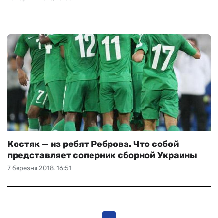
Костяк — из ребят Реброва. Что собой
представляет соперник сборной Украины
7 березня 2018, 16:51