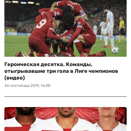
Героическая десятка. Команды,
отыгрывавшие три гола в Лиге чемпионов
(видео)
26 листопада 2019, 16:08