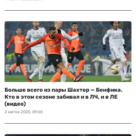
Больше всего из пары Шахтер — Бенфика.
Кто в этом сезоне забивал и в ЛЧ, и в ЛЕ
(видео)
2 квітня 2020, 09:05