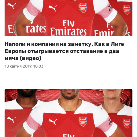
Наполи и компании на заметку. Как в Лиге
Европы отыгрывается отставание в два
мяча (видео)
18 квітня 2019, 10:03