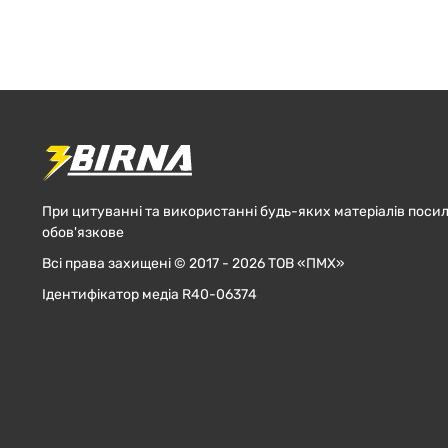
При цитуванні та використанні будь-яких матеріалів посил
обов'язкове
Всі права захищені © 2017 - 2026 ТОВ «ПМХ»
Ідентифікатор медіа R40-06374