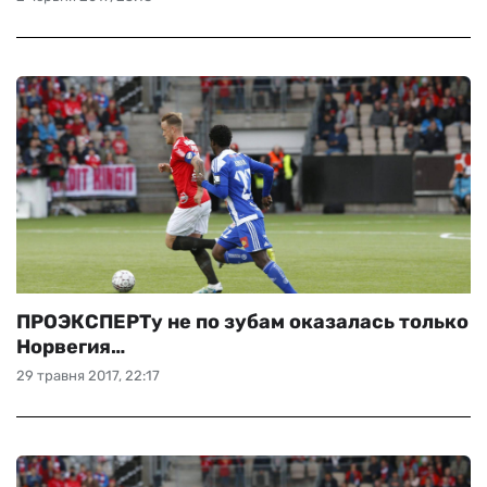
ПРОЭКСПЕРТу не по зубам оказалась только
Норвегия…
29 травня 2017, 22:17