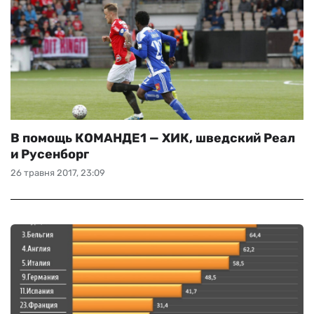
В помощь КОМАНДЕ1 — ХИК, шведский Реал
и Русенборг
26 травня 2017, 23:09