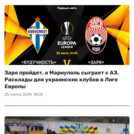
Заря пройдет, а Мариуполь сыграет с АЗ.
Расклады для украинских клубов в Лиге
Европы
25 липня 2019, 18:05