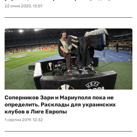
22 січня 2020, 13:07
Соперников Зари и Мариуполя пока не
определить. Расклады для украинских
клубов в Лиге Европы
1 серпня 2019, 12:32