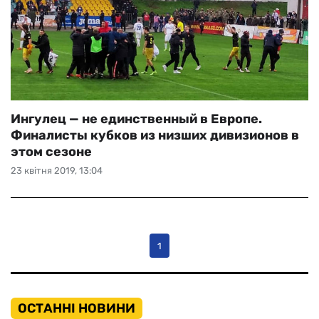
Ингулец — не единственный в Европе.
Финалисты кубков из низших дивизионов в
этом сезоне
23 квітня 2019, 13:04
1
ОСТАННІ НОВИНИ