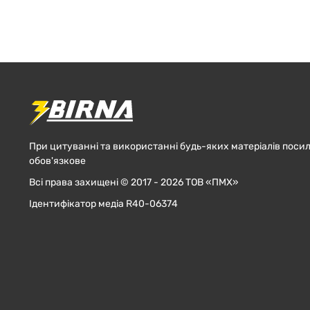
При цитуванні та використанні будь-яких матеріалів посил
обов'язкове
Всі права захищені © 2017 - 2026 ТОВ «ПМХ»
Ідентифікатор медіа R40-06374