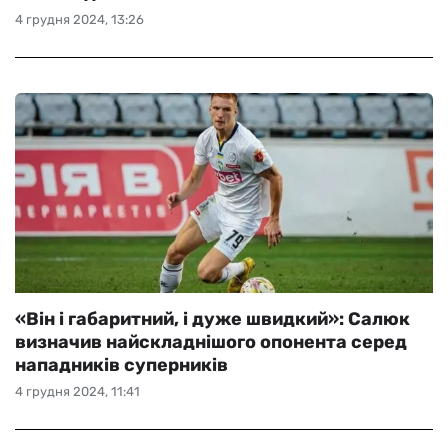
4 грудня 2024, 13:26
«Він і габаритний, і дуже швидкий»: Салюк
визначив найскладнішого опонента серед
нападників суперників
4 грудня 2024, 11:41