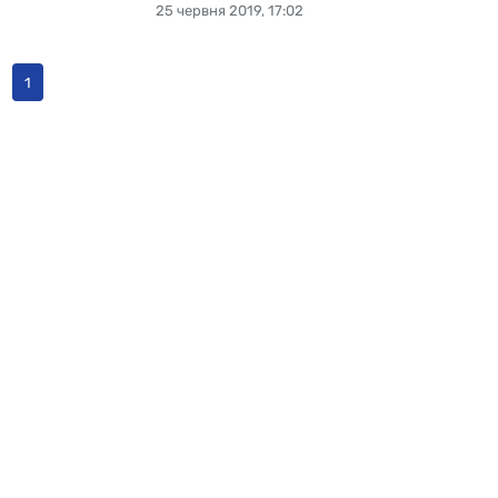
25 червня 2019, 17:02
1