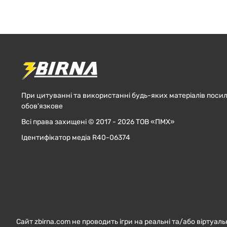
При цитуванні та використанні будь-яких матеріалів посил
обов'язкове
Всі права захищені © 2017 - 2026 ТОВ «ПМХ»
Ідентифікатор медіа R40-06374
Сайт zbirna.com не проводить ігри на реальні та/або віртуаль