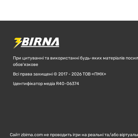
При цитуванні та використанні будь-яких матеріалів посил
обов'язкове
Всі права захищені © 2017 - 2026 ТОВ «ПМХ»
Ідентифікатор медіа R40-06374
Сайт zbirna.com не проводить ігри на реальні та/або віртуаль