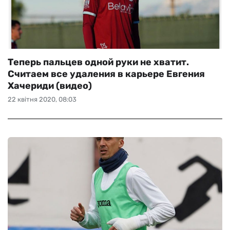
Теперь пальцев одной руки не хватит.
Считаем все удаления в карьере Евгения
Хачериди (видео)
22 квітня 2020, 08:03