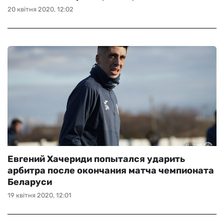
20 квітня 2020, 12:02
Евгений Хачериди попытался ударить
арбитра после окончания матча чемпионата
Беларуси
19 квітня 2020, 12:01