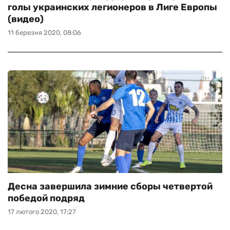
голы украинских легионеров в Лиге Европы
(видео)
11 березня 2020, 08:06
Десна завершила зимние сборы четвертой
победой подряд
17 лютого 2020, 17:27