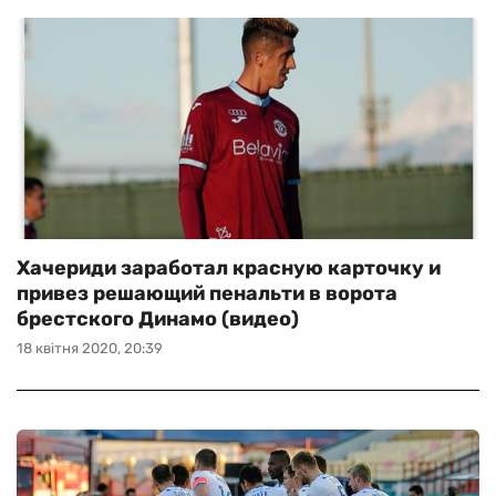
Хачериди заработал красную карточку и
привез решающий пенальти в ворота
брестского Динамо (видео)
18 квітня 2020, 20:39