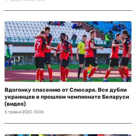
Вдогонку спасению от Слюсаря. Все дубли
украинцев в прошлом чемпионате Беларуси
(видео)
5 травня 2020, 13:06