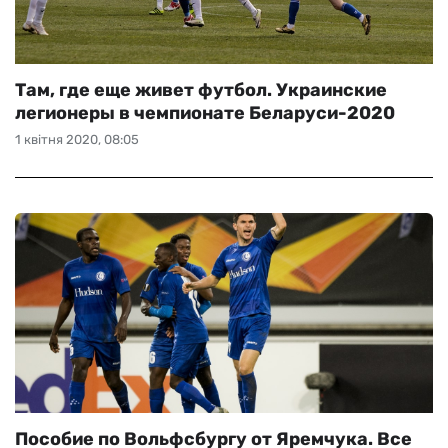
Там, где еще живет футбол. Украинские
легионеры в чемпионате Беларуси-2020
1 квітня 2020, 08:05
Пособие по Вольфсбургу от Яремчука. Все