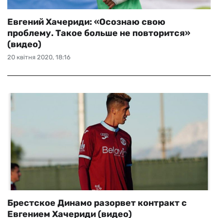
Евгений Хачериди: «Осознаю свою
проблему. Такое больше не повторится»
(видео)
20 квітня 2020, 18:16
Брестское Динамо разорвет контракт с
Евгением Хачериди (видео)