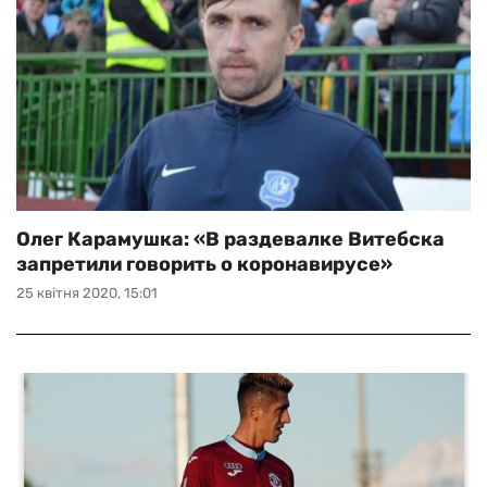
Олег Карамушка: «В раздевалке Витебска
запретили говорить о коронавирусе»
25 квітня 2020, 15:01