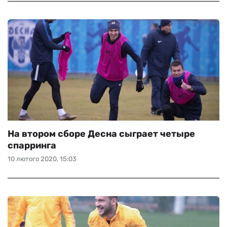
На втором сборе Десна сыграет четыре
спарринга
10 лютого 2020, 15:03