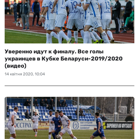
Уверенно идут к финалу. Все голы
украинцев в Кубке Беларуси-2019/2020
(видео)
14 квітня 2020, 10:04