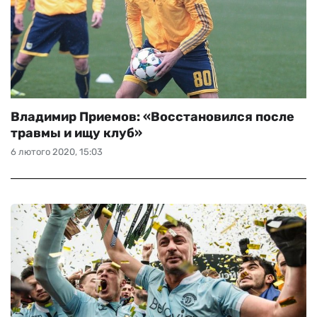
Владимир Приемов: «Восстановился после
травмы и ищу клуб»
6 лютого 2020, 15:03