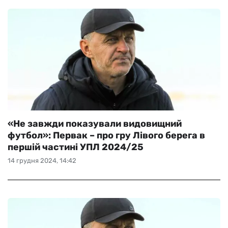
«Не завжди показували видовищний
футбол»: Первак – про гру Лівого берега в
першій частині УПЛ 2024/25
14 грудня 2024, 14:42