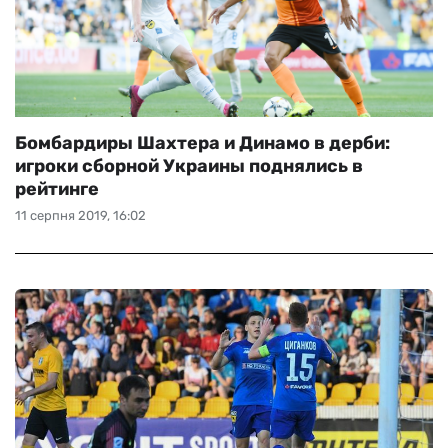
Бомбардиры Шахтера и Динамо в дерби:
игроки сборной Украины поднялись в
рейтинге
11 серпня 2019, 16:02