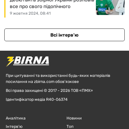
все про свого підопічного
9 жовтня 2024, 08:41
Всі інтерв'ю
При цитуванні та використанні будь-яких матеріалів
посилання на zbirna.com обов'язкове
Всі права захищені © 2017 - 2026 ТОВ «ПМХ»
Ідентифікатор медіа R40-06374
Аналітика
Новини
Інтерв'ю
Топ