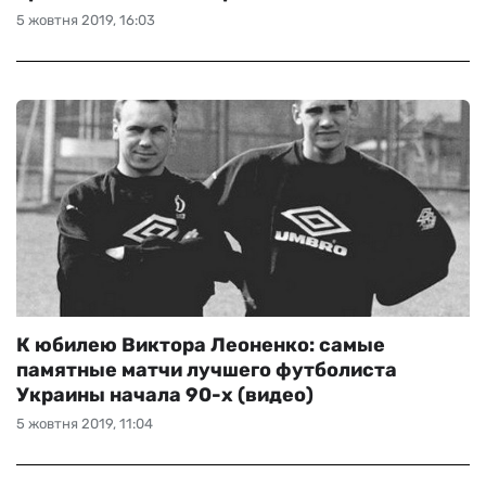
5 жовтня 2019, 16:03
К юбилею Виктора Леоненко: самые
памятные матчи лучшего футболиста
Украины начала 90-х (видео)
5 жовтня 2019, 11:04