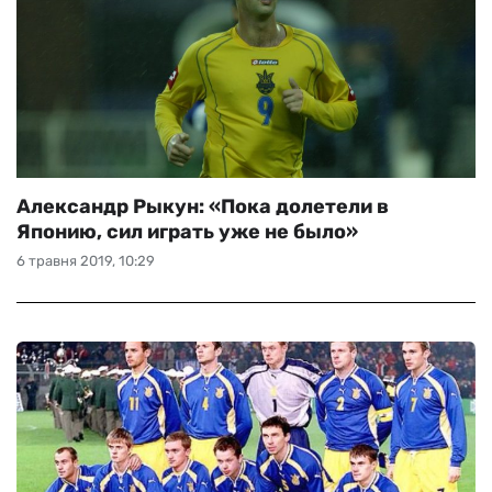
Александр Рыкун: «Пока долетели в
Японию, сил играть уже не было»
6 травня 2019, 10:29