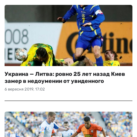
Украина — Литва: ровно 25 лет назад Киев
замер в недоумении от увиденного
6 вересня 2019, 17:02