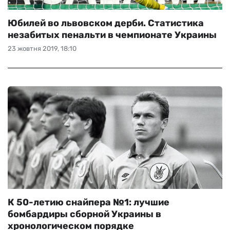
Юбилей во львовском дерби. Статистика
незабитых пенальти в чемпионате Украины
23 жовтня 2019, 18:10
К 50-летию снайпера №1: лучшие
бомбардиры сборной Украины в
хронологическом порядке