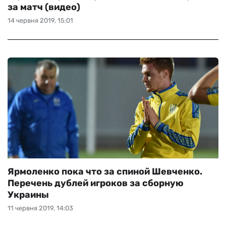
за матч (видео)
14 червня 2019, 15:01
Ярмоленко пока что за спиной Шевченко.
Перечень дублей игроков за сборную
Украины
11 червня 2019, 14:03