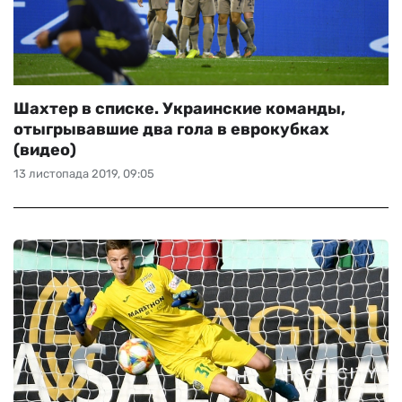
Шахтер в списке. Украинские команды,
отыгрывавшие два гола в еврокубках
(видео)
13 листопада 2019, 09:05