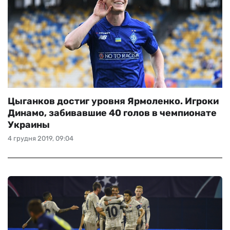
Цыганков достиг уровня Ярмоленко. Игроки
Динамо, забивавшие 40 голов в чемпионате
Украины
4 грудня 2019, 09:04