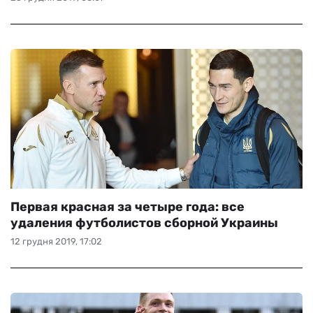
Первая красная за четыре года: все
удаления футболистов сборной Украины
12 грудня 2019, 17:02