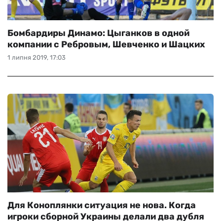
Бомбардиры Динамо: Цыганков в одной
компании с Ребровым, Шевченко и Шацких
1 липня 2019, 17:03
Для Коноплянки ситуация не нова. Когда
игроки сборной Украины делали два дубля