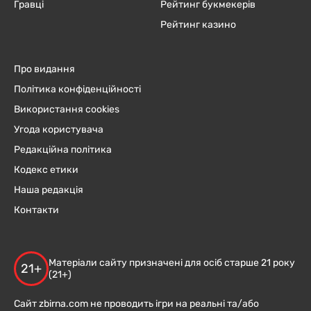
Гравці
Рейтинг букмекерів
Рейтинг казино
Про видання
Політика конфіденційності
Використання cookies
Угода користувача
Редакційна політика
Кодекс етики
Наша редакція
Контакти
Матеріали сайту призначені для осіб старше 21 року
21+
(21+)
Сайт zbirna.com не проводить ігри на реальні та/або