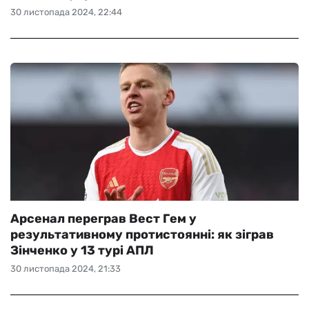
30 листопада 2024, 22:44
Арсенал переграв Вест Гем у
результативному протистоянні: як зіграв
Зінченко у 13 турі АПЛ
30 листопада 2024, 21:33