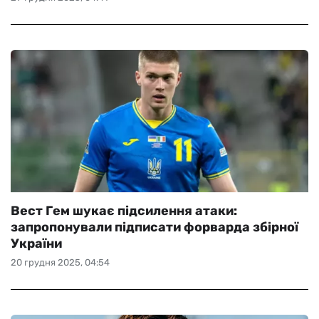
Вест Гем шукає підсилення атаки:
запропонували підписати форварда збірної
України
20 грудня 2025, 04:54