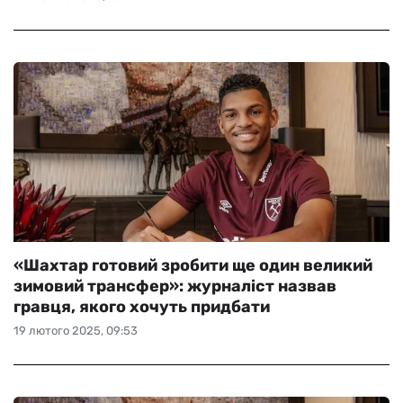
«Шахтар готовий зробити ще один великий
зимовий трансфер»: журналіст назвав
гравця, якого хочуть придбати
19 лютого 2025, 09:53