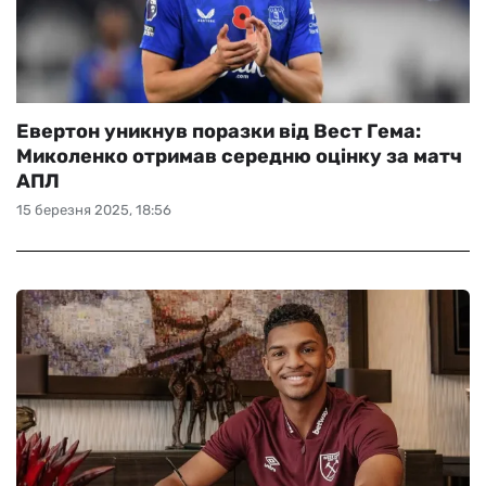
Евертон уникнув поразки від Вест Гема:
Миколенко отримав середню оцінку за матч
АПЛ
15 березня 2025, 18:56