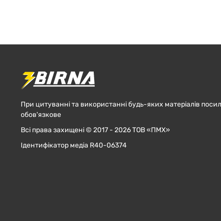
При цитуванні та використанні будь-яких матеріалів посил
обов'язкове
Всі права захищені © 2017 - 2026 ТОВ «ПМХ»
Ідентифікатор медіа R40-06374