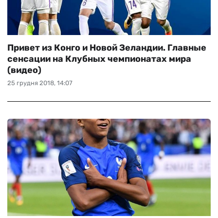
Привет из Конго и Новой Зеландии. Главные
сенсации на Клубных чемпионатах мира
(видео)
25 грудня 2018, 14:07