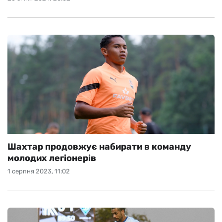
Шахтар продовжує набирати в команду
молодих легіонерів
1 серпня 2023, 11:02