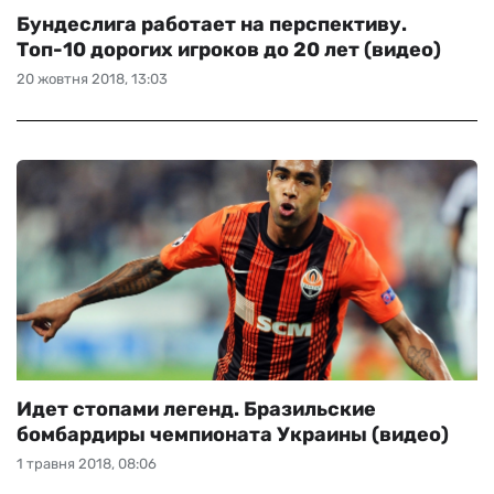
Бундеслига работает на перспективу.
Топ-10 дорогих игроков до 20 лет (видео)
20 жовтня 2018, 13:03
Идет стопами легенд. Бразильские
бомбардиры чемпионата Украины (видео)
1 травня 2018, 08:06