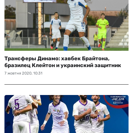
Трансферы Динамо: хавбек Брайтона,
бразилец Клейтон и украинский защитник
7 жовтня 2020, 10:31