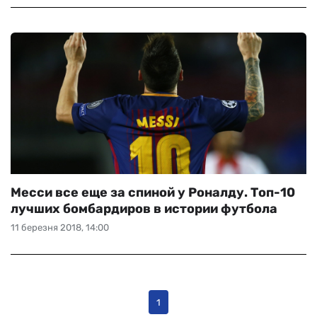
Месси все еще за спиной у Роналду. Топ-10
лучших бомбардиров в истории футбола
11 березня 2018, 14:00
1