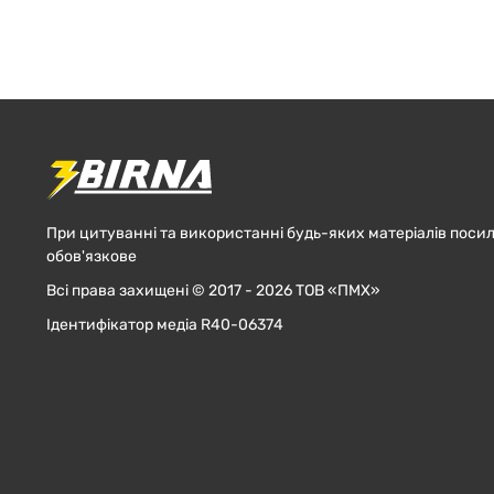
При цитуванні та використанні будь-яких матеріалів посил
обов'язкове
Всі права захищені © 2017 - 2026 ТОВ «ПМХ»
Ідентифікатор медіа R40-06374