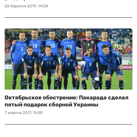
26 березня 2019, 14:04
Октябрьское обострение: Пакарада сделал
пятый подарок сборной Украины
7 жовтня 2017, 11:00