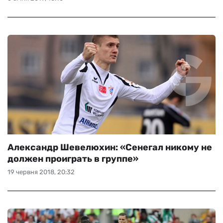
Александр Шевелюхин: «Сенегал никому не
должен проиграть в группе»
19 червня 2018, 20:32