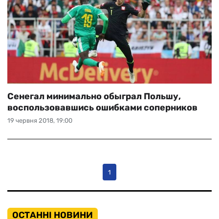
Сенегал минимально обыграл Польшу,
воспользовавшись ошибками соперников
19 червня 2018, 19:00
1
ОСТАННІ НОВИНИ