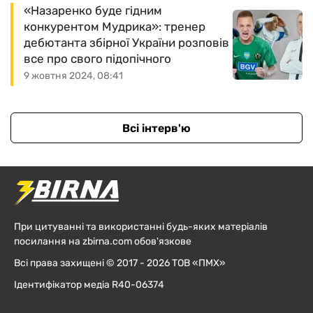
«Назаренко буде гідним
конкурентом Мудрика»: тренер
дебютанта збірної України розповів
все про свого підопічного
9 жовтня 2024, 08:41
Всі інтерв'ю
При цитуванні та використанні будь-яких матеріалів
посилання на zbirna.com обов'язкове
Всі права захищені © 2017 - 2026 ТОВ «ПМХ»
Ідентифікатор медіа R40-06374