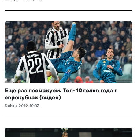
Еще раз посмакуем. Топ-10 голов года в
еврокубках (видео)
5 січня 2019, 10:03