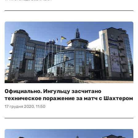
Официально. Ингульцу засчитано
техническое поражение за матч с Шахтером
17 грудня 2020, 11:50