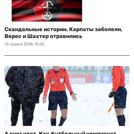
Скандальные истории. Карпаты заболели,
Верес и Шахтер отравились
13 травня 2018, 15:02
А снег идет. Как футбольный чемпионат