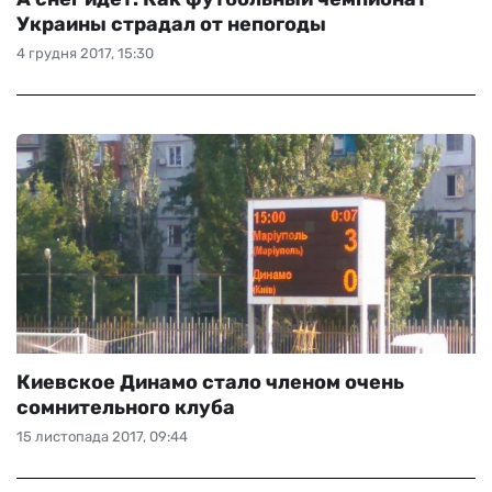
Украины страдал от непогоды
4 грудня 2017, 15:30
Киевское Динамо стало членом очень
сомнительного клуба
15 листопада 2017, 09:44