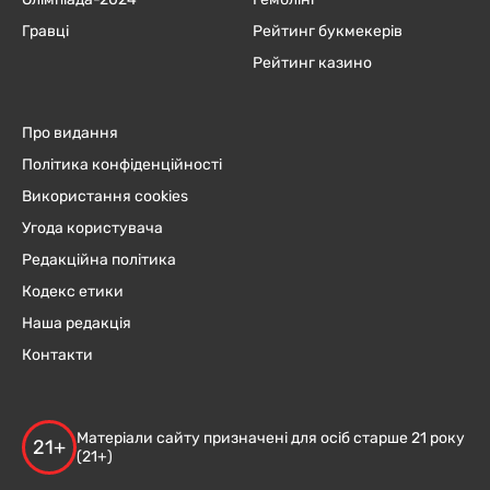
Гравці
Рейтинг букмекерів
Рейтинг казино
Про видання
Політика конфіденційності
Використання cookies
Угода користувача
Редакційна політика
Кодекс етики
Наша редакція
Контакти
Матеріали сайту призначені для осіб старше 21 року
21+
(21+)