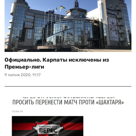
Официально. Карпаты исключены из
Премьер-лиги
9 липня 2020, 11:17