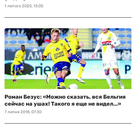
1 лютого 2020, 13:05
Роман Безус: «Можно сказать, вся Бельгия
сейчас на ушах! Такого я еще не видел...»
7 липня 2018, 07:30