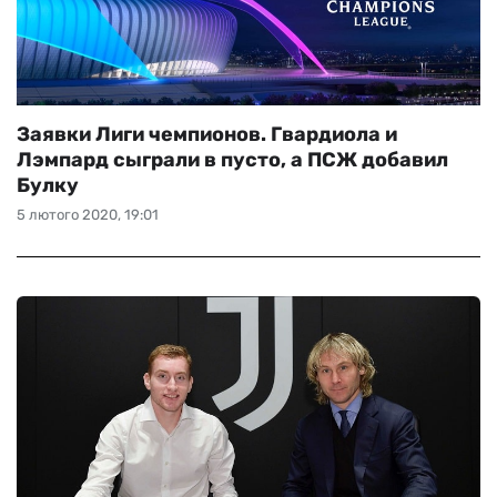
Заявки Лиги чемпионов. Гвардиола и
Лэмпард сыграли в пусто, а ПСЖ добавил
Булку
5 лютого 2020, 19:01