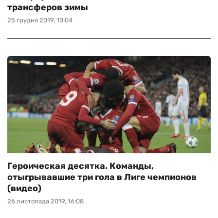
трансферов зимы
25 грудня 2019, 10:04
Героическая десятка. Команды,
отыгрывавшие три гола в Лиге чемпионов
(видео)
26 листопада 2019, 16:08