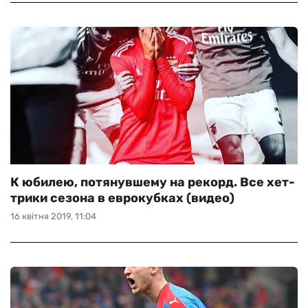
К юбилею, потянувшему на рекорд. Все хет-
трики сезона в еврокубках (видео)
16 квітня 2019, 11:04