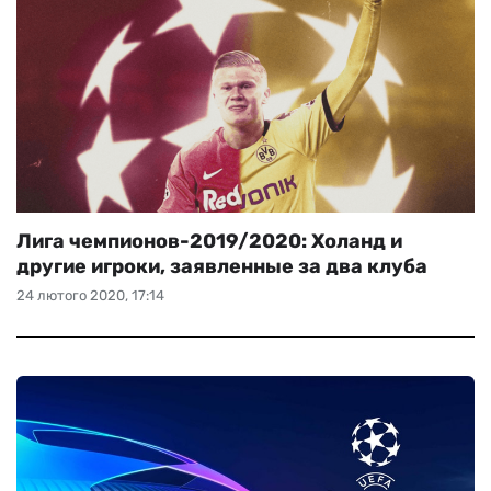
Лига чемпионов-2019/2020: Холанд и
другие игроки, заявленные за два клуба
24 лютого 2020, 17:14