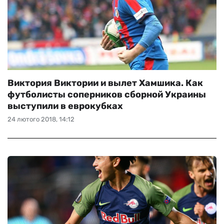
Виктория Виктории и вылет Хамшика. Как
футболисты соперников сборной Украины
выступили в еврокубках
24 лютого 2018, 14:12