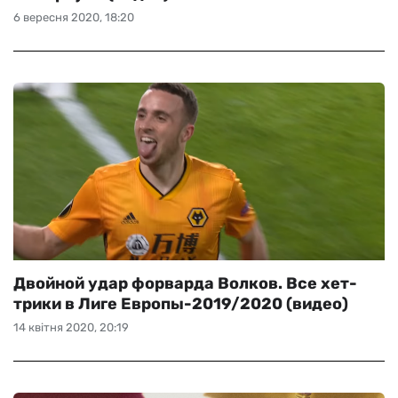
6 вересня 2020, 18:20
Двойной удар форварда Волков. Все хет-
трики в Лиге Европы-2019/2020 (видео)
14 квітня 2020, 20:19