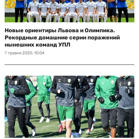
Новые ориентиры Львова и Олимпика.
Рекордные домашние серии поражений
нынешних команд УПЛ
7 травня 2020, 10:04