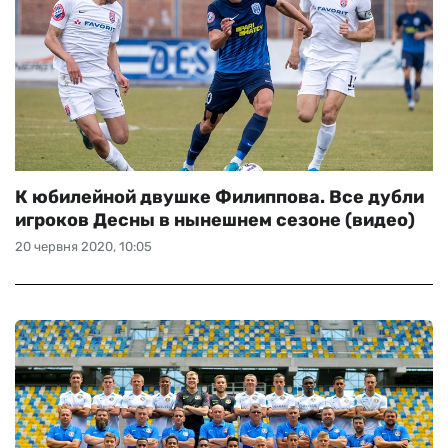
К юбилейной двушке Филиппова. Все дубли
игроков Десны в нынешнем сезоне (видео)
20 червня 2020, 10:05