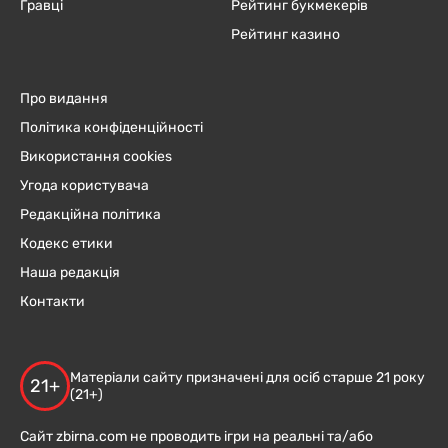
Гравці
Рейтинг букмекерів
Рейтинг казино
Про видання
Політика конфіденційності
Використання cookies
Угода користувача
Редакційна політика
Кодекс етики
Наша редакція
Контакти
Матеріали сайту призначені для осіб старше 21 року
21+
(21+)
Сайт zbirna.com не проводить ігри на реальні та/або