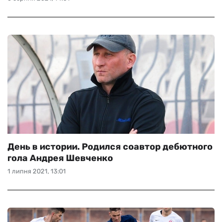
День в истории. Родился соавтор дебютного
гола Андрея Шевченко
1 липня 2021, 13:01