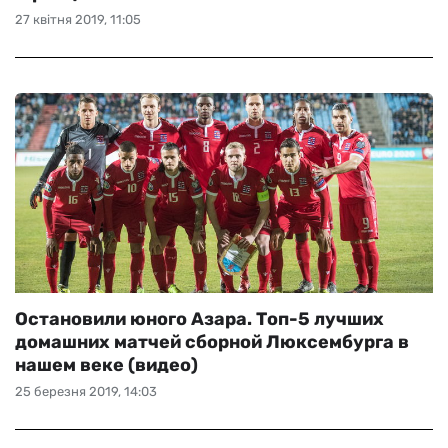
27 квітня 2019, 11:05
Остановили юного Азара. Топ-5 лучших
домашних матчей сборной Люксембурга в
нашем веке (видео)
25 березня 2019, 14:03