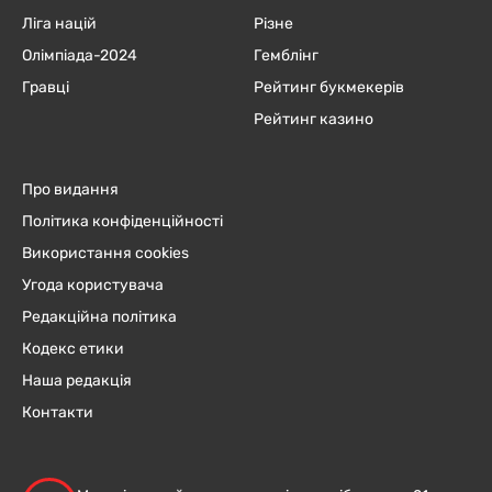
Ліга націй
Різне
Олімпіада-2024
Гемблінг
Гравці
Рейтинг букмекерів
Рейтинг казино
Про видання
Політика конфіденційності
Використання cookies
Угода користувача
Редакційна політика
Кодекс етики
Наша редакція
Контакти