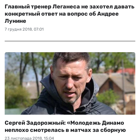
Главный тренер Леганеса не захотел давать
конкретный ответ на вопрос об Андрее
Лунине
7 грудня 2018, 07:01
Сергей Задорожный: «Молодежь Динамо
неплохо смотрелась в матчах за сборную
23 листопада 2018, 15:04