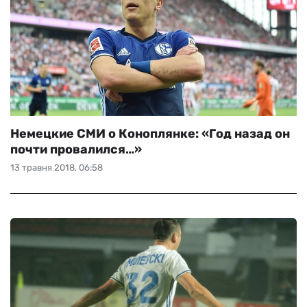
Немецкие СМИ о Коноплянке: «Год назад он
почти провалился…»
13 травня 2018, 06:58