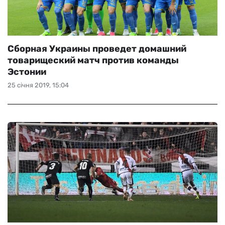
Сборная Украины проведет домашний
товарищеский матч против команды
Эстонии
25 січня 2019, 15:04