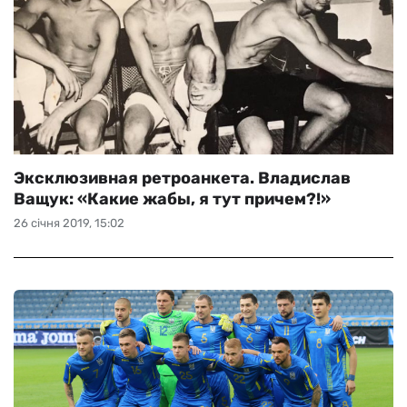
Эксклюзивная ретроанкета. Владислав
Ващук: «Какие жабы, я тут причем?!»
26 січня 2019, 15:02