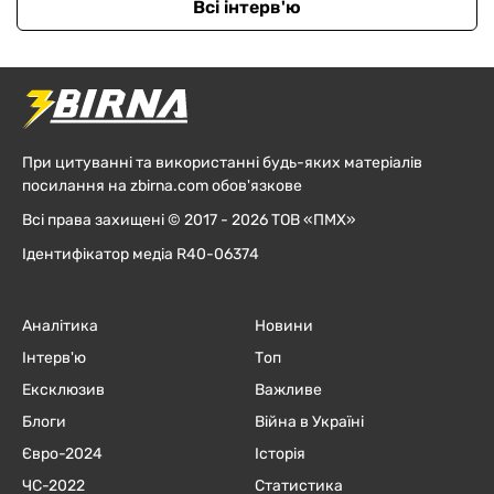
Всі інтерв'ю
При цитуванні та використанні будь-яких матеріалів
посилання на zbirna.com обов'язкове
Всі права захищені © 2017 - 2026 ТОВ «ПМХ»
Ідентифікатор медіа R40-06374
Аналітика
Новини
Інтерв'ю
Топ
Ексклюзив
Важливе
Блоги
Війна в Україні
Євро-2024
Історія
ЧC-2022
Статистика