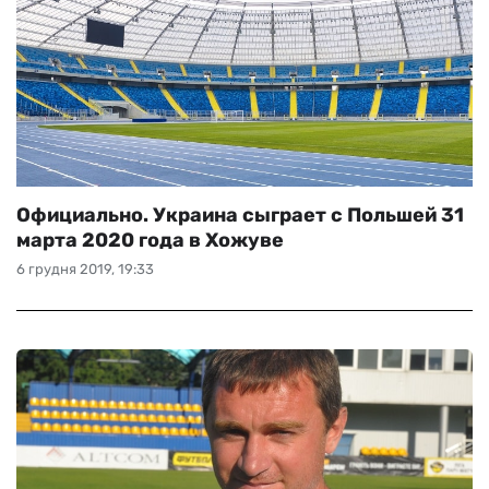
Официально. Украина сыграет с Польшей 31
марта 2020 года в Хожуве
6 грудня 2019, 19:33