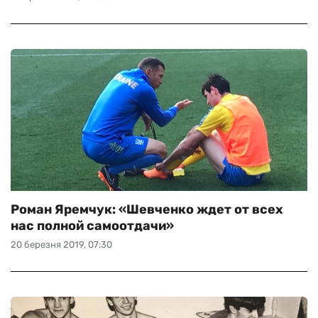
Роман Яремчук: «Шевченко ждет от всех
нас полной самоотдачи»
20 березня 2019, 07:30