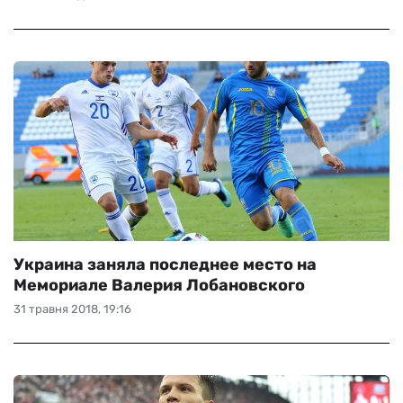
Украина заняла последнее место на
Мемориале Валерия Лобановского
31 травня 2018, 19:16