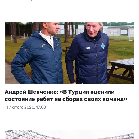
Андрей Шевченко: «В Турции оценили
состояние ребят на сборах своих команд»
11 лютого 2020, 17:00