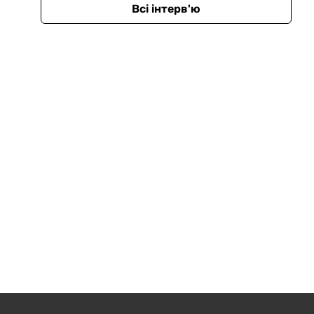
Всі інтерв'ю