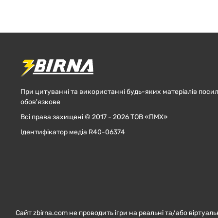
При цитуванні та використанні будь-яких матеріалів посил
обов'язкове
Всі права захищені © 2017 - 2026 ТОВ «ПМХ»
Ідентифікатор медіа R40-06374
Сайт zbirna.com не проводить ігри на реальні та/або віртуаль