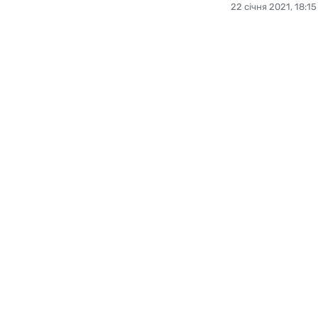
22 січня 2021, 18:15