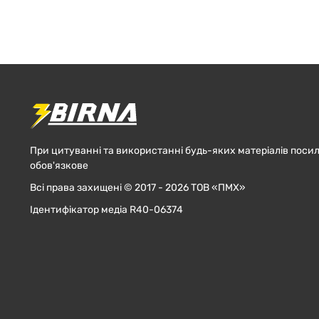
При цитуванні та використанні будь-яких матеріалів посил
обов'язкове
Всі права захищені © 2017 - 2026 ТОВ «ПМХ»
Ідентифікатор медіа R40-06374