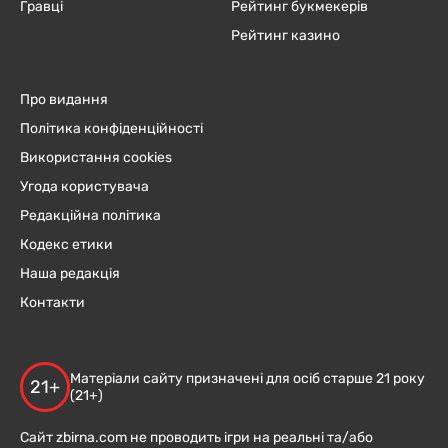
Гравці
Рейтинг букмекерів
Рейтинг казино
Про видання
Політика конфіденційності
Використання cookies
Угода користувача
Редакційна політика
Кодекс етики
Наша редакція
Контакти
Матеріали сайту призначені для осіб старше 21 року
21+
(21+)
Сайт zbirna.com не проводить ігри на реальні та/або