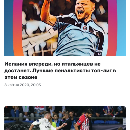
Испания впереди, но итальянцев не
достанет. Лучшие пенальтисты топ-лиг в
этом сезоне
8 квітня 2020, 20:03