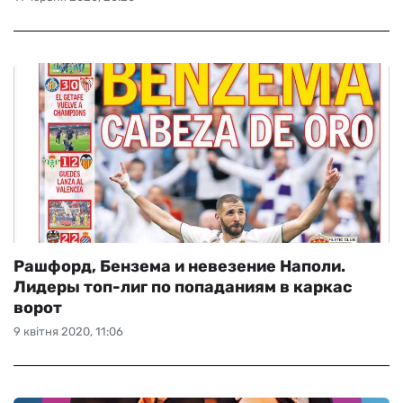
Рашфорд, Бензема и невезение Наполи.
Лидеры топ-лиг по попаданиям в каркас
ворот
9 квітня 2020, 11:06