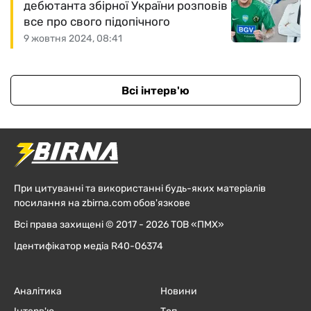
дебютанта збірної України розповів
все про свого підопічного
9 жовтня 2024, 08:41
Всі інтерв'ю
При цитуванні та використанні будь-яких матеріалів
посилання на zbirna.com обов'язкове
Всі права захищені © 2017 - 2026 ТОВ «ПМХ»
Ідентифікатор медіа R40-06374
Аналітика
Новини