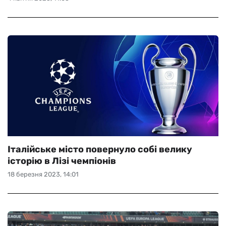
Італійське місто повернуло собі велику
історію в Лізі чемпіонів
18 березня 2023, 14:01