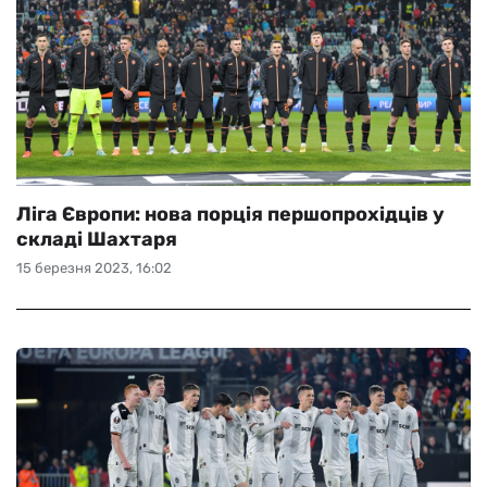
Ліга Європи: нова порція першопрохідців у
складі Шахтаря
15 березня 2023, 16:02