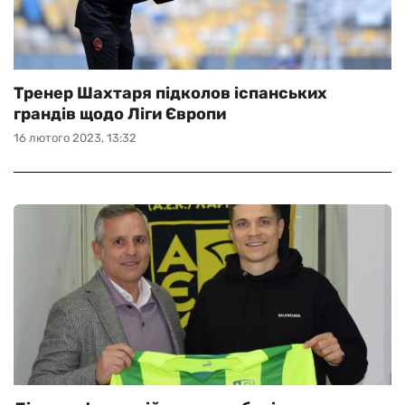
Тренер Шахтаря підколов іспанських
грандів щодо Ліги Європи
16 лютого 2023, 13:32