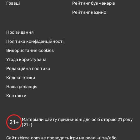
Гравці
Рейтинг букмекерів
Рейтинг казино
Про видання
Політика конфіденційності
Використання cookies
Угода користувача
Редакційна політика
Кодекс етики
Наша редакція
Контакти
Матеріали сайту призначені для осіб старше 21 року
21+
(21+)
Сайт zbirna.com не проводить ігри на реальні та/або