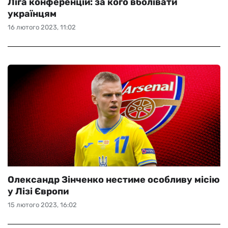
Ліга конференцій: за кого вболівати
українцям
16 лютого 2023, 11:02
Олександр Зінченко нестиме особливу місію
у Лізі Європи
15 лютого 2023, 16:02