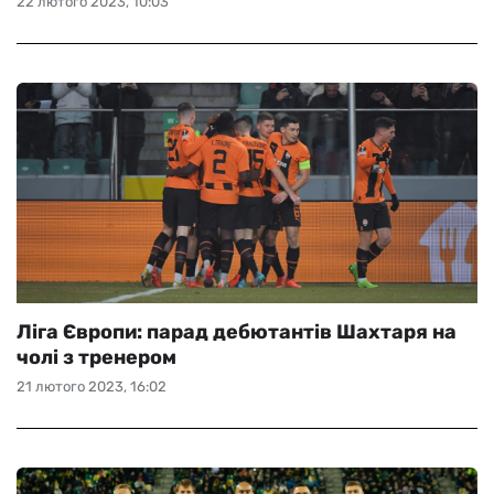
22 лютого 2023, 10:03
Ліга Європи: парад дебютантів Шахтаря на
чолі з тренером
21 лютого 2023, 16:02