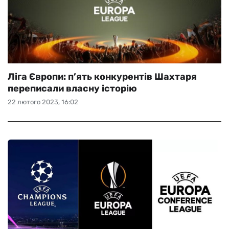
Ліга Європи: п’ять конкурентів Шахтаря
переписали власну історію
22 лютого 2023, 16:02