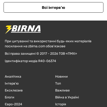
Всі інтерв'ю
При цитуванні та використанні будь-яких матеріалів
посилання на zbirna.com обов'язкове
Всі права захищені © 2017 - 2026 ТОВ «ПМХ»
Ідентифікатор медіа R40-06374
Аналітика
Новини
Інтерв'ю
Топ
Ексклюзив
Важливе
Блоги
Війна в Україні
Євро-2024
Історія