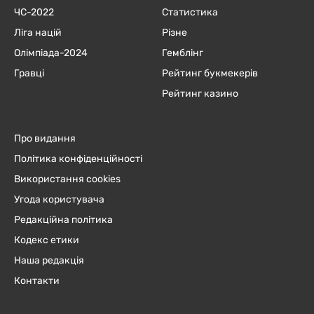
ЧC-2022
Статистика
Ліга націй
Різне
Олімпіада-2024
Гемблінг
Гравці
Рейтинг букмекерів
Рейтинг казино
Про видання
Політика конфіденційності
Використання cookies
Угода користувача
Редакційна політика
Кодекс етики
Наша редакція
Контакти