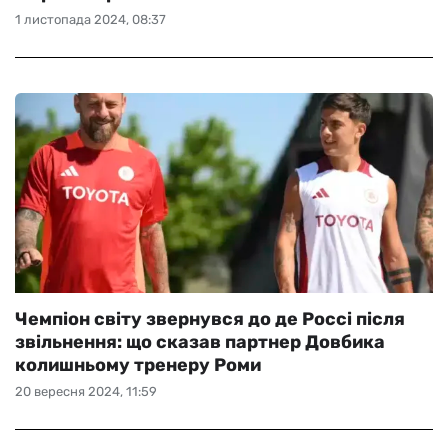
1 листопада 2024, 08:37
Чемпіон світу звернувся до де Россі після
звільнення: що сказав партнер Довбика
колишньому тренеру Роми
20 вересня 2024, 11:59