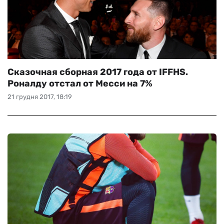
Сказочная сборная 2017 года от IFFHS.
Роналду отстал от Месси на 7%
21 грудня 2017, 18:19