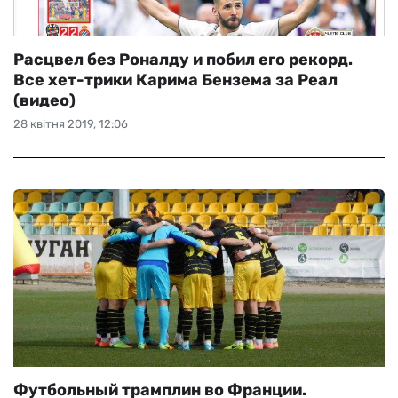
Расцвел без Роналду и побил его рекорд.
Все хет-трики Карима Бензема за Реал
(видео)
28 квітня 2019, 12:06
Футбольный трамплин во Франции.