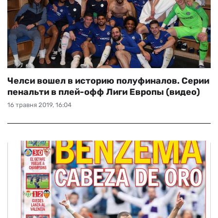
Челси вошел в историю полуфиналов. Серии
пенальти в плей-офф Лиги Европы (видео)
16 травня 2019, 16:04