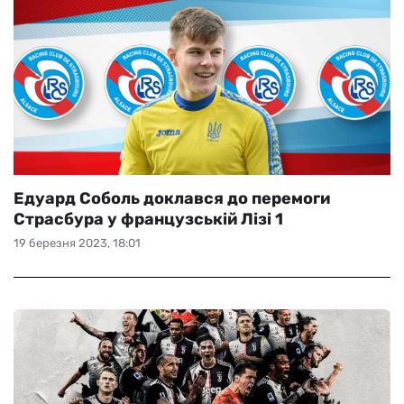
Едуард Соболь доклався до перемоги
Страсбура у французській Лізі 1
19 березня 2023, 18:01