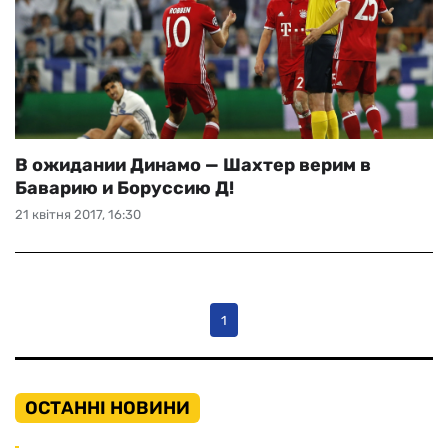
В ожидании Динамо — Шахтер верим в
Баварию и Боруссию Д!
21 квітня 2017, 16:30
1
ОСТАННІ НОВИНИ