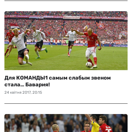
Для КОМАНДЫ1 самым слабым звеном
стала… Бавария!
24 квітня 2017, 20:15