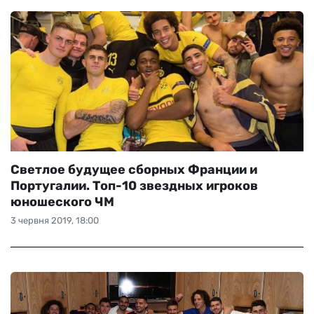
Светлое будущее сборных Франции и
Португалии. Топ-10 звездных игроков
юношеского ЧМ
3 червня 2019, 18:00