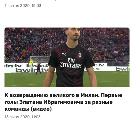
7 квітня 2020, 15:03
К возвращению великого в Милан. Первые
голы Златана Ибрагимовича за разные
команды (видео)
13 січня 2020, 11:05