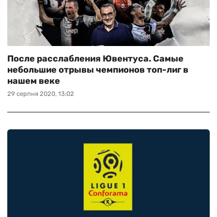
После расслабления Ювентуса. Самые
небольшие отрывы чемпионов топ-лиг в
нашем веке
29 серпня 2020, 13:02