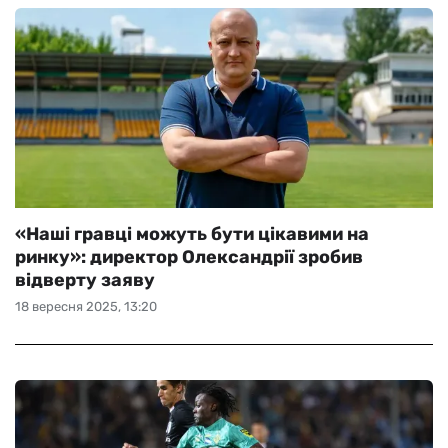
«Наші гравці можуть бути цікавими на
ринку»: директор Олександрії зробив
відверту заяву
18 вересня 2025, 13:20