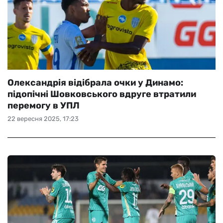
Олександрія відібрала очки у Динамо:
підопічні Шовковського вдруге втратили
перемогу в УПЛ
22 вересня 2025, 17:23