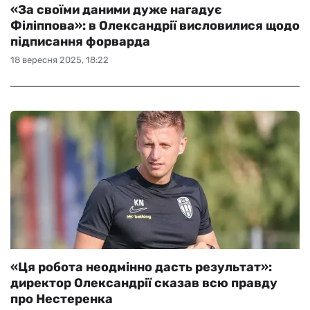
«За своїми даними дуже нагадує
Філіппова»: в Олександрії висловилися щодо
підписання форварда
18 вересня 2025, 18:22
«Ця робота неодмінно дасть результат»:
директор Олександрії сказав всю правду
про Нестеренка