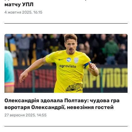
матчу УПЛ
4 жовтня 2025, 16:15
Олександрія здолала Полтаву: чудова гра
воротаря Олександрії, невезіння гостей
27 вересня 2025, 14:55