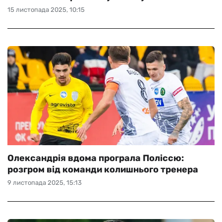
15 листопада 2025, 10:15
Олександрія вдома програла Поліссю:
розгром від команди колишнього тренера
9 листопада 2025, 15:13