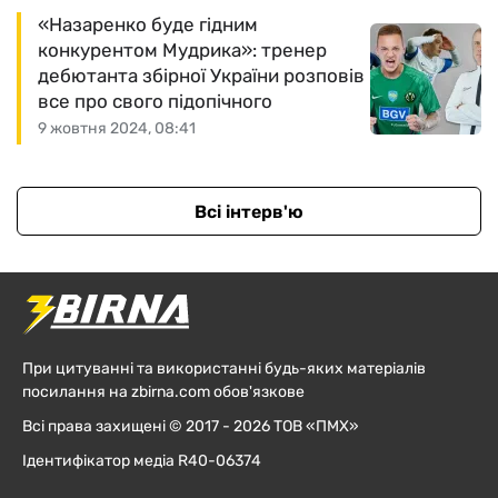
«Назаренко буде гідним
конкурентом Мудрика»: тренер
дебютанта збірної України розповів
все про свого підопічного
9 жовтня 2024, 08:41
Всі інтерв'ю
При цитуванні та використанні будь-яких матеріалів
посилання на zbirna.com обов'язкове
Всі права захищені © 2017 - 2026 ТОВ «ПМХ»
Ідентифікатор медіа R40-06374