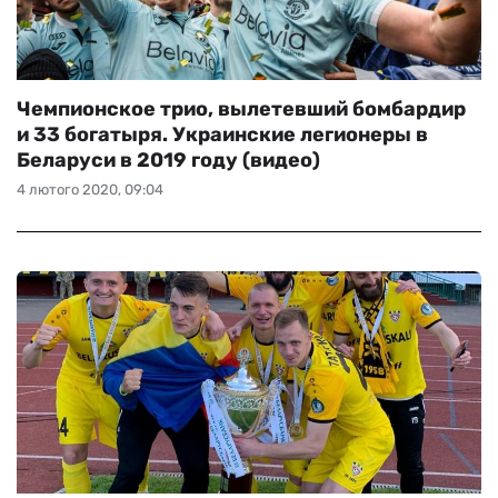
Чемпионское трио, вылетевший бомбардир
и 33 богатыря. Украинские легионеры в
Беларуси в 2019 году (видео)
4 лютого 2020, 09:04