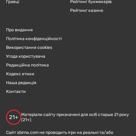
Гравці
Рейтинг букмекерів
Рейтинг казино
Про видання
Політика конфіденційності
Використання cookies
Угода користувача
Редакційна політика
Кодекс етики
Наша редакція
Контакти
Матеріали сайту призначені для осіб старше 21 року
21+
(21+)
Сайт zbirna.com не проводить ігри на реальні та/або