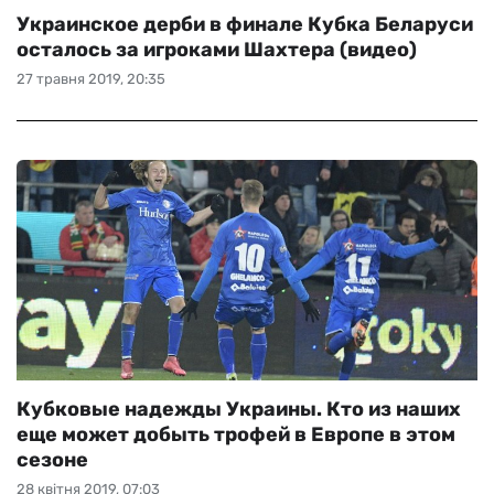
Украинское дерби в финале Кубка Беларуси
осталось за игроками Шахтера (видео)
27 травня 2019, 20:35
Кубковые надежды Украины. Кто из наших
еще может добыть трофей в Европе в этом
сезоне
28 квітня 2019, 07:03