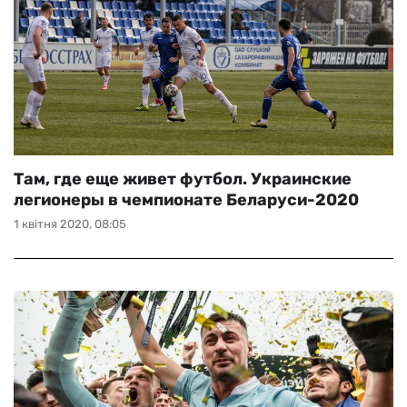
Там, где еще живет футбол. Украинские
легионеры в чемпионате Беларуси-2020
1 квітня 2020, 08:05