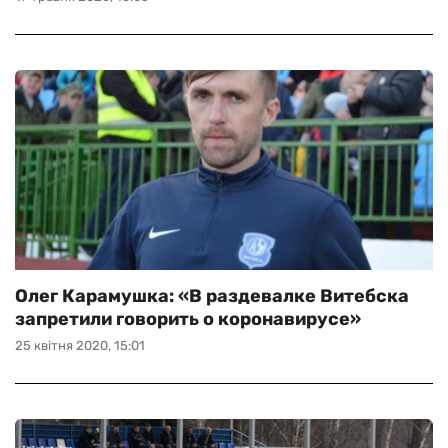
Олег Карамушка: «В раздевалке Витебска
запретили говорить о коронавирусе»
25 квітня 2020, 15:01