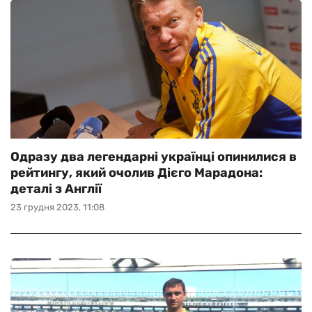
Одразу два легендарні українці опинилися в
рейтингу, який очолив Дієго Марадона:
деталі з Англії
23 грудня 2023, 11:08