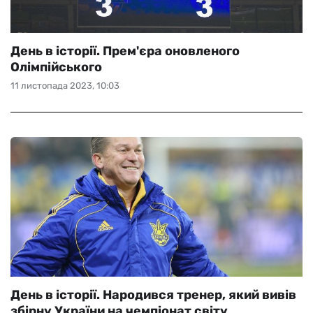
День в історії. Прем'єра оновленого
Олімпійського
11 листопада 2023, 10:03
День в історії. Народився тренер, який вивів
збірну України на чемпіонат світу