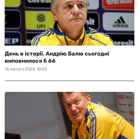
День в історії. Андрію Балю сьогодні
виповнилося б 66
16 лютого 2024, 10:03