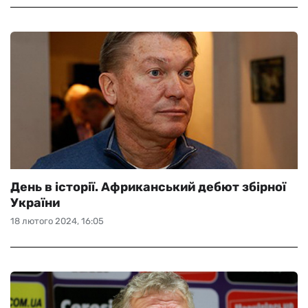
День в історії. Африканський дебют збірної
України
18 лютого 2024, 16:05