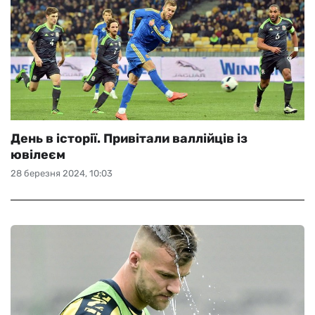
День в історії. Привітали валлійців із
ювілеєм
28 березня 2024, 10:03