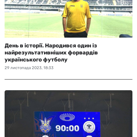
День в історії. Народився один із
найрезультативніших форвардів
українського футболу
29 листопада 2023, 18:33